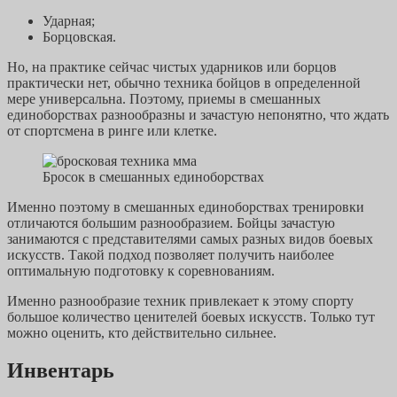
Ударная;
Борцовская.
Но, на практике сейчас чистых ударников или борцов
практически нет, обычно техника бойцов в определенной
мере универсальна. Поэтому, приемы в смешанных
единоборствах разнообразны и зачастую непонятно, что ждать
от спортсмена в ринге или клетке.
Бросок в смешанных единоборствах
Именно поэтому в смешанных единоборствах тренировки
отличаются большим разнообразием. Бойцы зачастую
занимаются с представителями самых разных видов боевых
искусств. Такой подход позволяет получить наиболее
оптимальную подготовку к соревнованиям.
Именно разнообразие техник привлекает к этому спорту
большое количество ценителей боевых искусств. Только тут
можно оценить, кто действительно сильнее.
Инвентарь