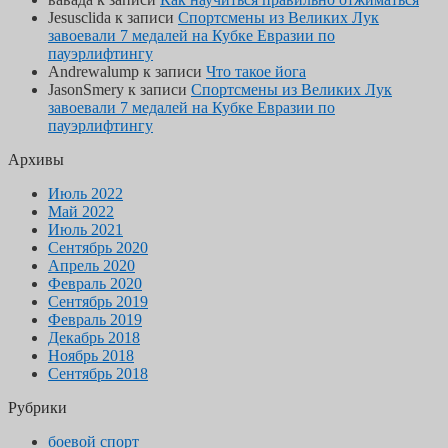
Jesusclida
к записи
Спортсмены из Великих Лук
завоевали 7 медалей на Кубке Евразии по
пауэрлифтингу
Andrewalump
к записи
Что такое йога
JasonSmery
к записи
Спортсмены из Великих Лук
завоевали 7 медалей на Кубке Евразии по
пауэрлифтингу
Архивы
Июль 2022
Май 2022
Июль 2021
Сентябрь 2020
Апрель 2020
Февраль 2020
Сентябрь 2019
Февраль 2019
Декабрь 2018
Ноябрь 2018
Сентябрь 2018
Рубрики
боевой спорт