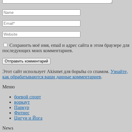
Сохранить моё имя, email и адрес сайта в этом браузере для
последующих моих комментариев.
Этот сайт использует Akismet для борьбы со спамом.
Узнайте,
как обрабатываются ваши данные комментариев
.
Меню
боевой спорт
воркаут
Паркур
Фитнес
Цигун и Йога
News