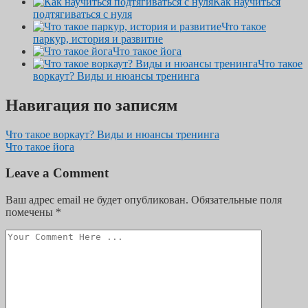
Как научиться
подтягиваться с нуля
Что такое
паркур, история и развитие
Что такое йога
Что такое
воркаут? Виды и нюансы тренинга
Навигация по записям
Что такое воркаут? Виды и нюансы тренинга
Что такое йога
Leave a Comment
Ваш адрес email не будет опубликован.
Обязательные поля
помечены
*