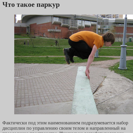
Что такое паркур
Фактически под этим наименованием подразумевается набор
дисциплин по управлению своим телом и направленный на