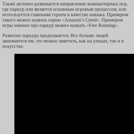
Также активно развивается направление компьютерных игр,
где паркур или является основным игровым процессом, или
используется главными героем в качестве навыка. Примером
такого можно назвать серию «Assassin’s Creed». Примером
игры именно про паркур можно назвать «Free Running».
Развитие паркура продолжается. Все больше людей
занимаются им, это можно заметить, как на улицах, так и в
искусстве.