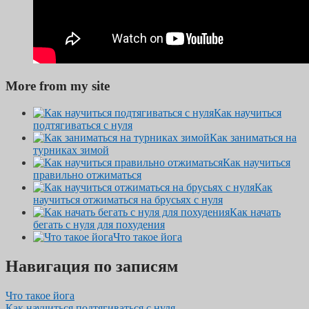
More from my site
Как научиться
подтягиваться с нуля
Как заниматься на
турниках зимой
Как научиться
правильно отжиматься
Как
научиться отжиматься на брусьях с нуля
Как начать
бегать с нуля для похудения
Что такое йога
Навигация по записям
Что такое йога
Как научиться подтягиваться с нуля