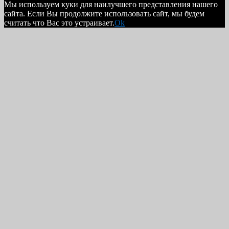
Мы используем куки для наилучшего представления нашего
сайта. Если Вы продолжите использовать сайт, мы будем
считать что Вас это устраивает.
Ok