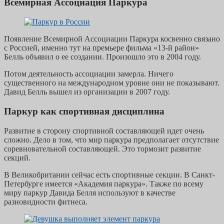
Всемирная Ассоциация Паркура
Появление Всемирной Ассоциации Паркура косвенно связано
с Россией, именно тут на премьере фильма «13-й район»
Белль объявил о ее создании. Произошло это в 2004 году.
Потом деятельность ассоциации замерла. Ничего
существенного на международном уровне они не показывают.
Давид Белль вышел из организации в 2007 году.
Паркур как спортивная дисциплина
Развитие в сторону спортивной составляющей идет очень
сложно. Дело в том, что мир паркура предполагает отсутствие
соревновательной составляющей. Это тормозит развитие
секций.
В Великобритании сейчас есть спортивные секции. В Санкт-
Петербурге имеется «Академия паркура». Также по всему
миру паркур Давида Белля используют в качестве
разновидности фитнеса.