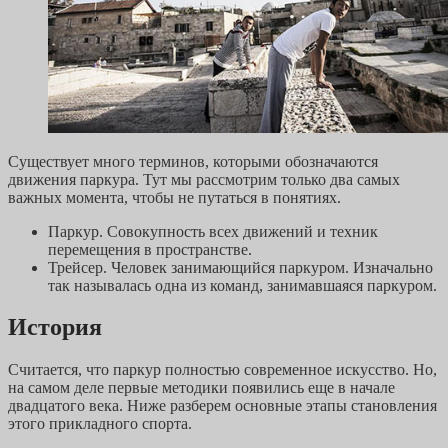
Существует много терминов, которыми обозначаются
движения паркура. Тут мы рассмотрим только два самых
важных момента, чтобы не путаться в понятиях.
Паркур. Совокупность всех движений и техник
перемещения в пространстве.
Трейсер. Человек занимающийся паркуром. Изначально
так называлась одна из команд, занимавшаяся паркуром.
История
Считается, что паркур полностью современное искусство. Но,
на самом деле первые методики появились еще в начале
двадцатого века. Ниже разберем основные этапы становления
этого прикладного спорта.