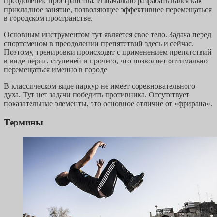
преодоление пространства. Изначально разрабатывался как
прикладное занятие, позволяющее эффективнее перемещаться
в городском пространстве.
Основным инструментом тут является свое тело. Задача перед
спортсменом в преодолении препятствий здесь и сейчас.
Поэтому, тренировки происходят с применением препятствий
в виде перил, ступеней и прочего, что позволяет оптимально
перемещаться именно в городе.
В классическом виде паркур не имеет соревновательного
духа. Тут нет задачи победить противника. Отсутствует
показательные элементы, это основное отличие от «фрирана».
Термины