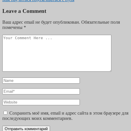
Leave a Comment
Ваш адрес email не будет опубликован.
Обязательные поля
помечены
*
Сохранить моё имя, email и адрес сайта в этом браузере для
последующих моих комментариев.