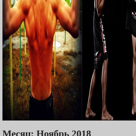
Месяц: Ноябрь 2018