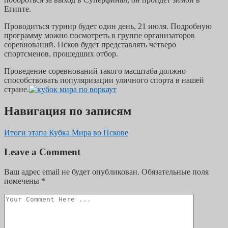
Египте.
Проводиться турнир будет один день, 21 июля. Подробную
программу можно посмотреть в группе организаторов
соревнований. Псков будет представлять четверо
спортсменов, прошедших отбор.
Проведение соревнований такого масштаба должно
способствовать популяризации уличного спорта в нашей
стране.
Навигация по записям
Итоги этапа Кубка Мира во Пскове
Leave a Comment
Ваш адрес email не будет опубликован.
Обязательные поля
помечены
*