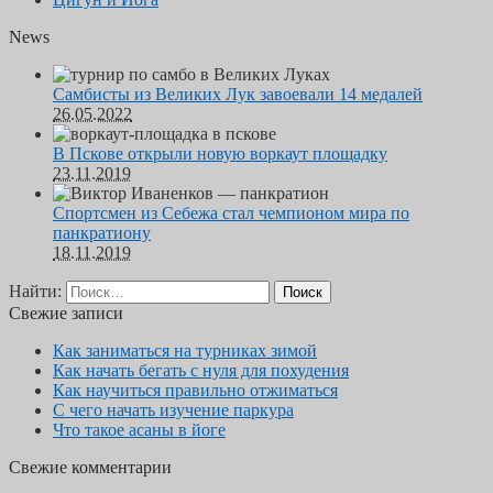
News
Самбисты из Великих Лук завоевали 14 медалей
26.05.2022
В Пскове открыли новую воркаут площадку
23.11.2019
Спортсмен из Себежа стал чемпионом мира по
панкратиону
18.11.2019
Найти:
Свежие записи
Как заниматься на турниках зимой
Как начать бегать с нуля для похудения
Как научиться правильно отжиматься
С чего начать изучение паркура
Что такое асаны в йоге
Свежие комментарии