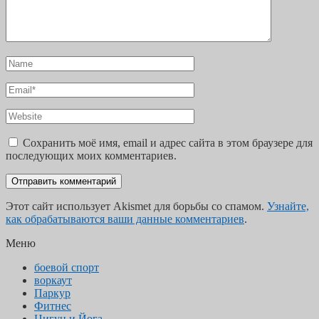
Сохранить моё имя, email и адрес сайта в этом браузере для
последующих моих комментариев.
Этот сайт использует Akismet для борьбы со спамом.
Узнайте,
как обрабатываются ваши данные комментариев
.
Меню
боевой спорт
воркаут
Паркур
Фитнес
Цигун и Йога