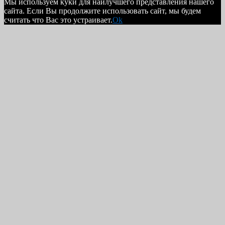
Мы используем куки для наилучшего представления нашего
сайта. Если Вы продолжите использовать сайт, мы будем
считать что Вас это устраивает.
Ok